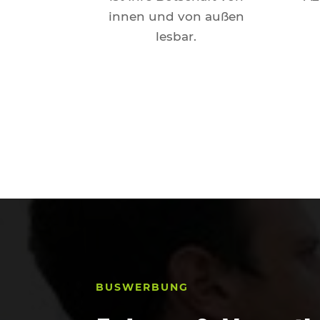
innen und von außen
lesbar.
BUSWERBUNG