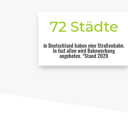
72 Städte
in Deutschland haben eine Straßenbahn.
In fast allen wird Bahnwerbung
angeboten. *Stand 2020