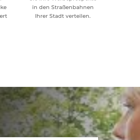
cke
in den Straßenbahnen
ert
Ihrer Stadt verteilen.