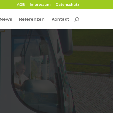
AGB
Impressum
Datenschutz
News
Referenzen
Kontakt