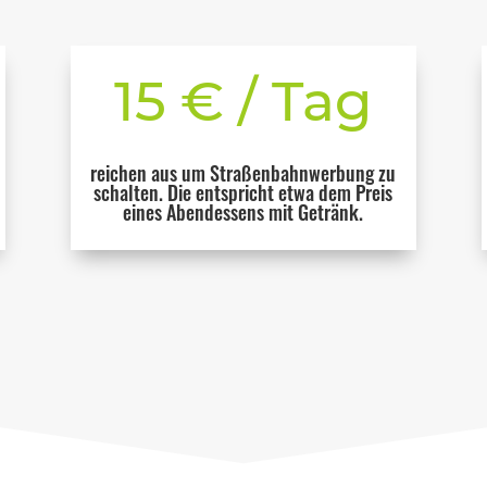
15 € / Tag
reichen aus um Straßenbahnwerbung zu
schalten. Die entspricht etwa dem Preis
eines Abendessens mit Getränk.