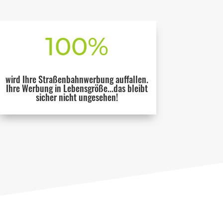
100
%
wird Ihre Straßenbahnwerbung auffallen.
Ihre Werbung in Lebensgröße...das bleibt
sicher nicht ungesehen!