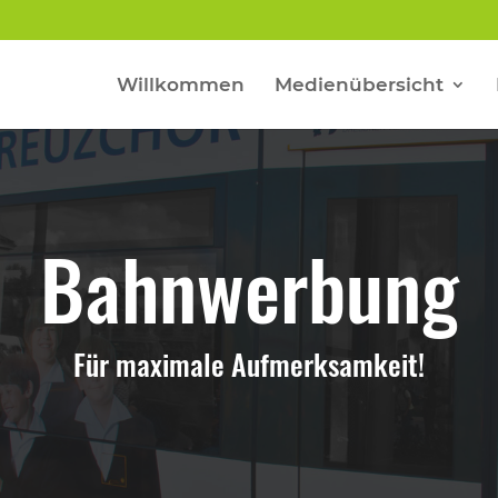
Willkommen
Medienübersicht
Bahnwerbung
Für maximale Aufmerksamkeit!