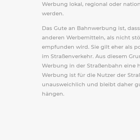
Werbung lokal, regional oder natio
werden.
Das Gute an Bahnwerbung ist, dass
anderen Werbemitteln, als nicht stö
empfunden wird. Sie gilt eher als 
im Straßenverkehr. Aus diesem Grun
Werbung in der Straßenbahn eine 
Werbung ist für die Nutzer der St
unausweichlich und bleibt daher g
hängen.