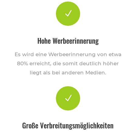
N
Hohe Werbeerinnerung
Es wird eine Werbeerinnerung von etwa
80% erreicht, die somit deutlich höher
liegt als bei anderen Medien.
N
Große Verbreitungsmöglichkeiten