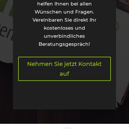
helfen Ihnen bei allen
Wünschen und Fragen.
Vereinbaren Sie direkt Ihr
kostenloses und
unverbindliches
Beratungsgespräch!
Nehmen Sie jetzt Kontakt
auf