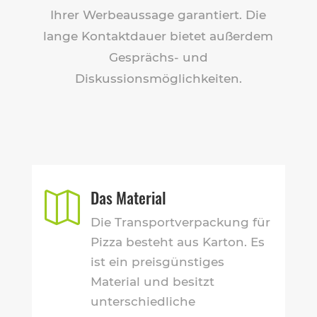
Ihrer Werbeaussage garantiert. Die
lange Kontaktdauer bietet außerdem
Gesprächs- und
Diskussionsmöglichkeiten.
Das Material

Die Transportverpackung für
Pizza besteht aus Karton. Es
ist ein preisgünstiges
Material und besitzt
unterschiedliche