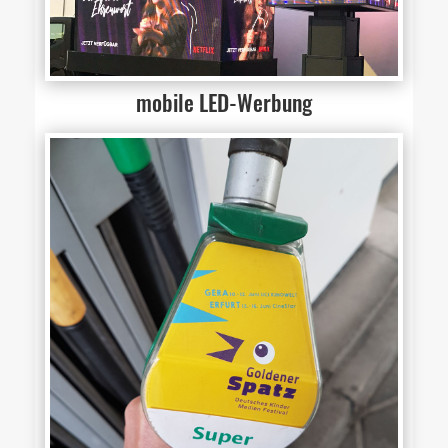
mobile LED-Werbung