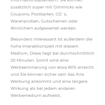
zusätzlich super mit Gimmicks wie
Coupons, Postkarten, CD´s,
Warenproben, Gutscheinen oder
Ähnlichem aufgewertet werden.
Besonders interessant ist außerdem die
hohe Interaktionszeit mit diesem
Medium. Diese liegt bei durchschnittlich
20 Minuten. Somit wird eine
Werbeerinnerung von etwa 80% erreicht
und Sie können sicher sein das Ihre
Werbung ankommt und eine längere
Wirkung als bei jedem anderen
Werbemedium aufweist.