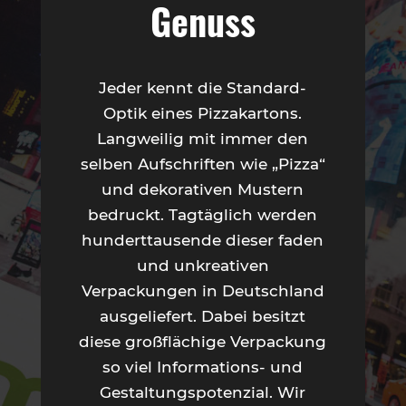
Genuss
Jeder kennt die Standard-
Optik eines Pizzakartons.
Langweilig mit immer den
selben Aufschriften wie „Pizza“
und dekorativen Mustern
bedruckt. Tagtäglich werden
hunderttausende dieser faden
und unkreativen
Verpackungen in Deutschland
ausgeliefert. Dabei besitzt
diese großflächige Verpackung
so viel Informations- und
Gestaltungspotenzial. Wir