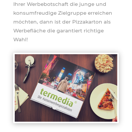
Ihrer Werbebotschaft die junge und
konsumfreudige Zielgruppe erreichen
möchten, dann ist der Pizzakarton als
Werbefläche die garantiert richtige
Wahl!