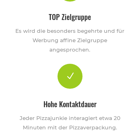
TOP Zielgruppe
Es wird die besonders begehrte und für
Werbung affine Zielgruppe
angesprochen.
N
Hohe Kontaktdauer
Jeder Pizzajunkie interagiert etwa 20
Minuten mit der Pizzaverpackung.