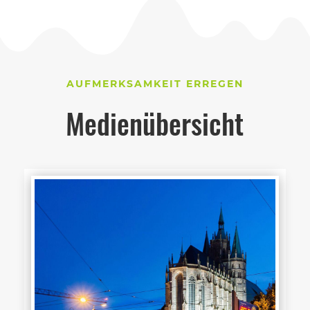
AUFMERKSAMKEIT ERREGEN
Medienübersicht