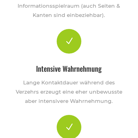
Informationsspielraum (auch Seiten &
Kanten sind einbeziehbar).
N
Intensive Wahrnehmung
Lange Kontaktdauer während des
Verzehrs erzeugt eine eher unbewusste
aber intensivere Wahrnehmung.
N