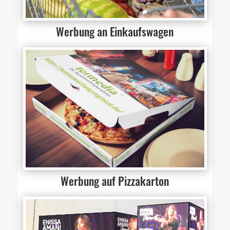
Werbung an Einkaufswagen
Werbung auf Pizzakarton