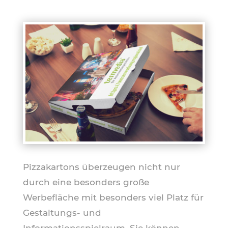
Pizzakartons überzeugen nicht nur
durch eine besonders große
Werbefläche mit besonders viel Platz für
Gestaltungs- und
Informationsspielraum. Sie können