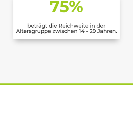
75
%
beträgt die Reichweite in der
Altersgruppe zwischen 14 - 29 Jahren.