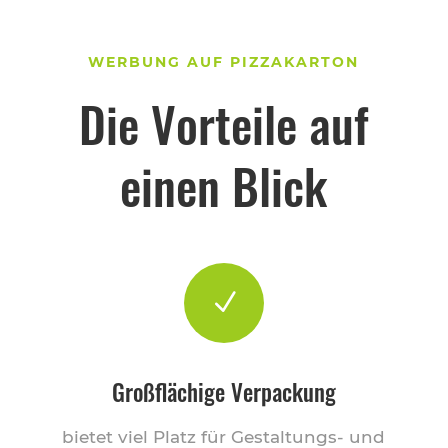
WERBUNG AUF PIZZAKARTON
Die Vorteile auf
einen Blick
N
Großflächige Verpackung
bietet viel Platz für Gestaltungs- und