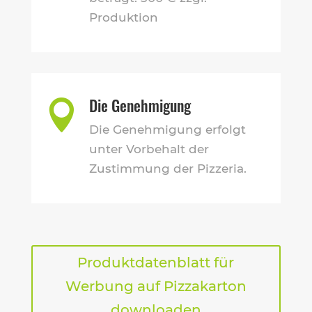
Produktion
Die Genehmigung

Die Genehmigung erfolgt
unter Vorbehalt der
Zustimmung der Pizzeria.
Produktdatenblatt für
Werbung auf Pizzakarton
downloaden