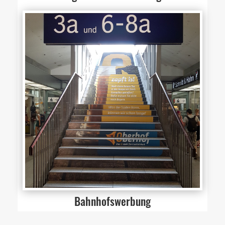
Bahnhofswerbung