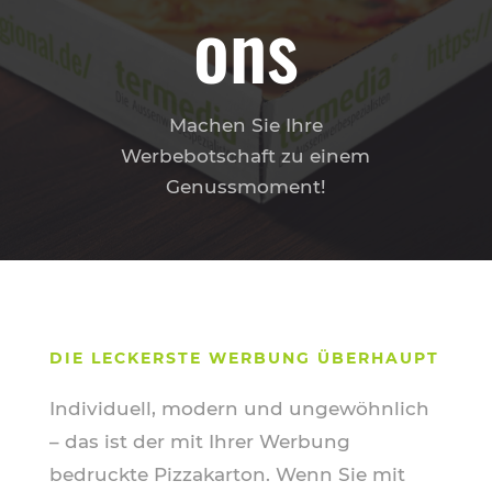
ons
Machen Sie Ihre
Werbebotschaft zu einem
Genussmoment!
DIE LECKERSTE WERBUNG ÜBERHAUPT
Individuell, modern und ungewöhnlich
– das ist der mit Ihrer Werbung
bedruckte Pizzakarton. Wenn Sie mit