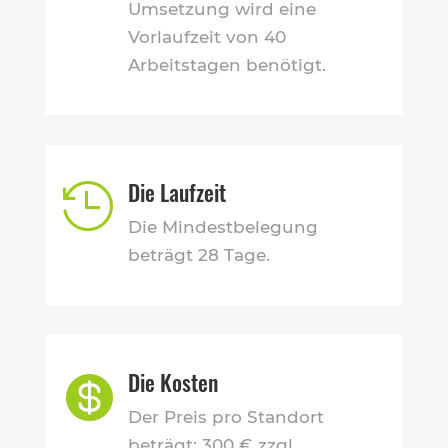
Umsetzung wird eine
Vorlaufzeit von 40
Arbeitstagen benötigt.
Die Laufzeit

Die Mindestbelegung
beträgt 28 Tage.
Die Kosten

Der Preis pro Standort
beträgt: 300 € zzgl.