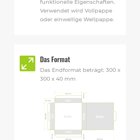
funktionelle Eigenschaften.
Verwendet wird Vollpappe
oder einwellige Wellpappe.
Das Format

Das Endformat beträgt: 300 x
300 x 40 mm