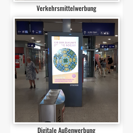
Verkehrsmittelwerbung
Digitale Außenwerbung