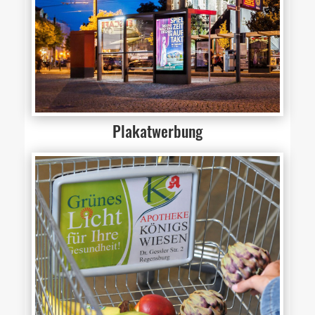
Plakatwerbung