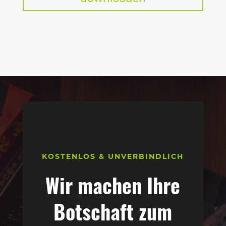
KOSTENLOS & UNVERBINDLICH
Wir machen Ihre
Botschaft zum