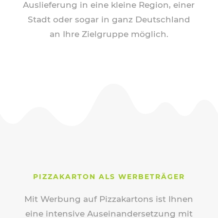
Auslieferung in eine kleine Region, einer
Stadt oder sogar in ganz Deutschland
an Ihre Zielgruppe möglich.
PIZZAKARTON ALS WERBETRÄGER
Mit Werbung auf Pizzakartons ist Ihnen
eine intensive Auseinandersetzung mit