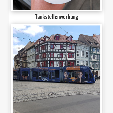
Tankstellenwerbung