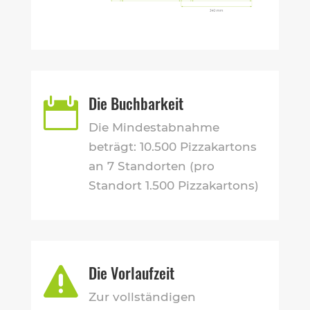
Die Buchbarkeit

Die Mindestabnahme
beträgt: 10.500 Pizzakartons
an 7 Standorten (pro
Standort 1.500 Pizzakartons)
Die Vorlaufzeit

Zur vollständigen