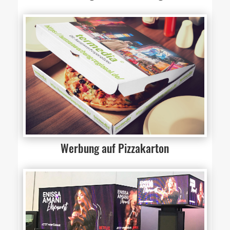
Werbung auf Pizzakarton