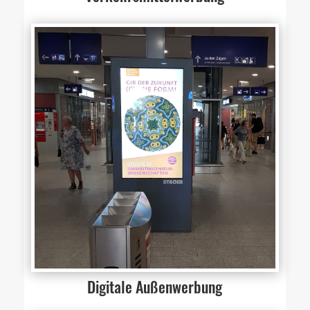
Digitale Außenwerbung