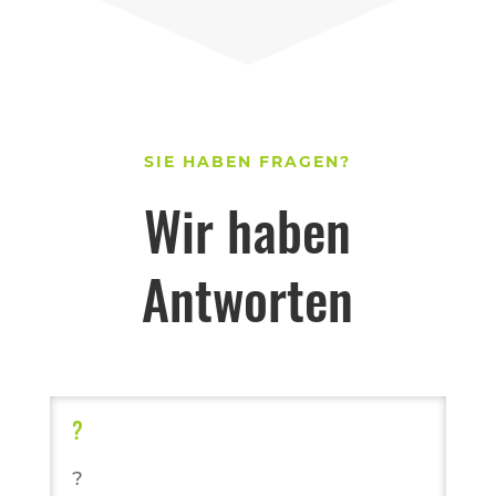
SIE HABEN FRAGEN?
Wir haben
Antworten
?
?