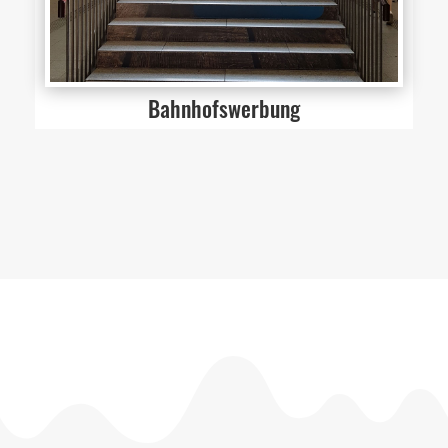
Bahnhofswerbung