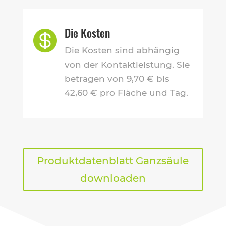
Die Kosten

Die Kosten sind abhängig
von der Kontaktleistung. Sie
betragen von 9,70 € bis
42,60 € pro Fläche und Tag.
Produktdatenblatt Ganzsäule
downloaden