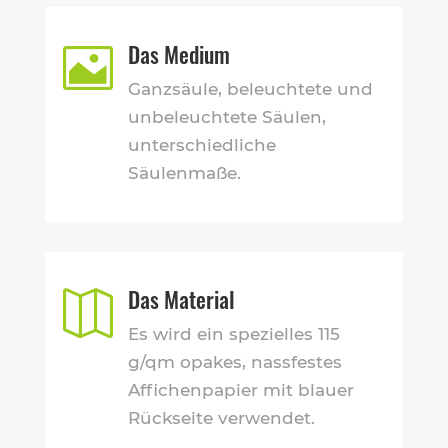
Das Medium

Ganzsäule, beleuchtete und
unbeleuchtete Säulen,
unterschiedliche
Säulenmaße.
Das Material

Es wird ein spezielles 115
g/qm opakes, nassfestes
Affichenpapier mit blauer
Rückseite verwendet.