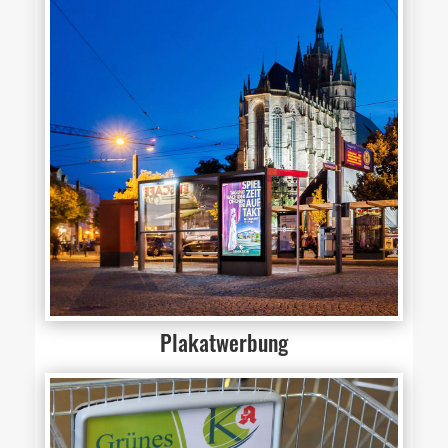
Plakatwerbung