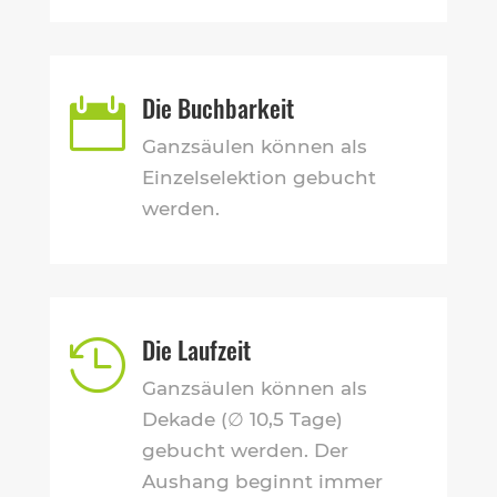
Die Buchbarkeit

Ganzsäulen können als
Einzelselektion gebucht
werden.
Die Laufzeit

Ganzsäulen können als
Dekade (∅ 10,5 Tage)
gebucht werden. Der
Aushang beginnt immer