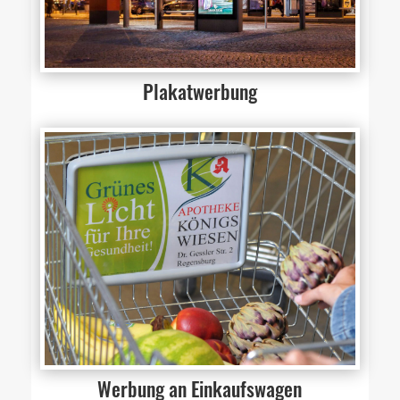
Plakatwerbung
Werbung an Einkaufswagen