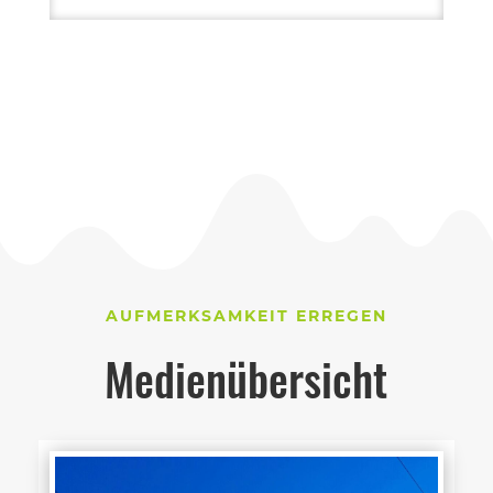
AUFMERKSAMKEIT ERREGEN
Medienübersicht