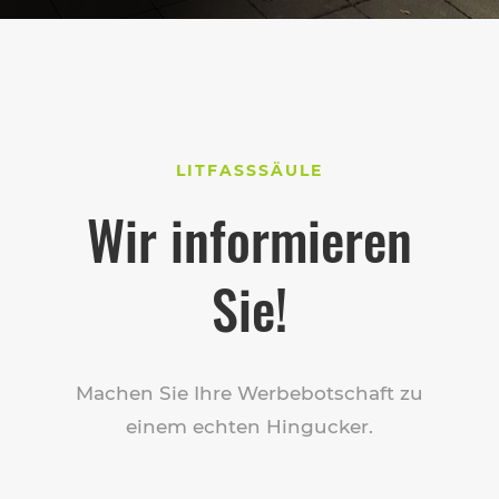
LITFASSSÄULE
Wir informieren
Sie!
Machen Sie Ihre Werbebotschaft zu
einem echten Hingucker.