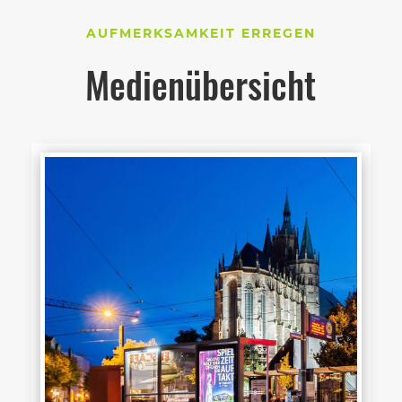
AUFMERKSAMKEIT ERREGEN
Medienübersicht