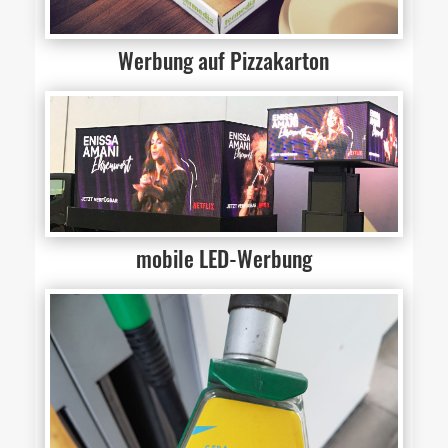
Werbung auf Pizzakarton
mobile LED-Werbung