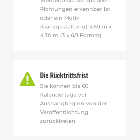
Werbebotschaft aus allen
Richtungen erkennbar ist,
oder ein Motiv
(Ganzgestaltung) 3,60 m x
4,30 m (3 x 6/1 Format)
Die Rücktrittsfrist

Sie können bis 60
Kalendertage vor
Aushangbeginn von der
Veröffentlichtung
zurücktreten.