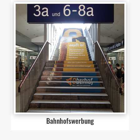
Bahnhofswerbung