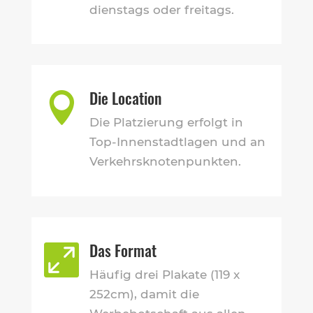
dienstags oder freitags.
Die Location

Die Platzierung erfolgt in
Top-Innenstadtlagen und an
Verkehrsknotenpunkten.
Das Format

Häufig drei Plakate (119 x
252cm), damit die