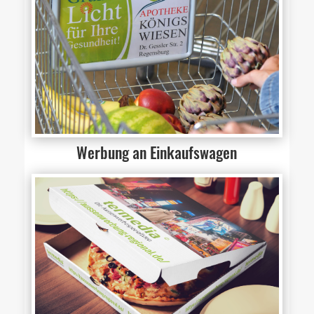
Werbung an Einkaufswagen