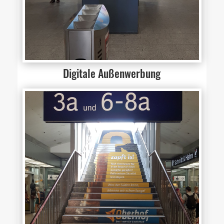
Digitale Außenwerbung