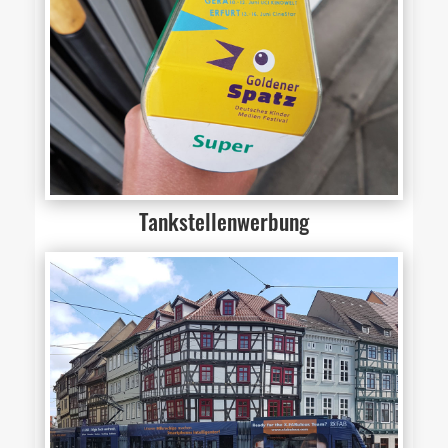
Tankstellenwerbung