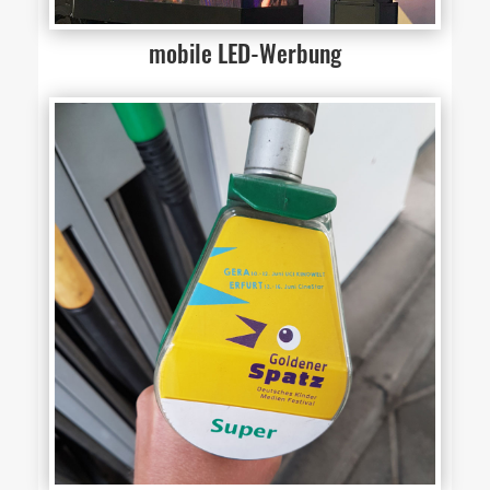
mobile LED-Werbung