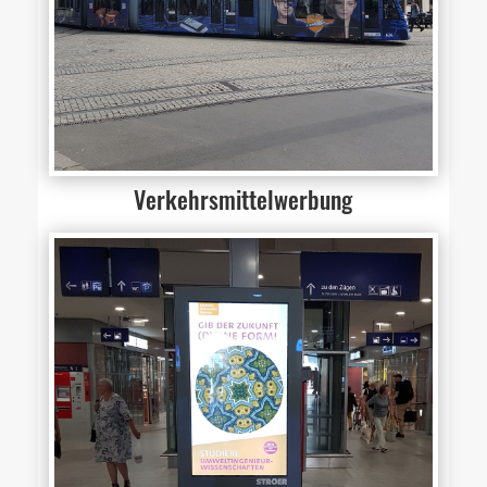
Verkehrsmittelwerbung