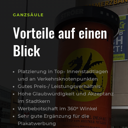
GANZSÄULE
Vorteile auf einen
Blick
Platzierung in Top- Innenstadtlagen
und an Verkehrsknotenpunkten
Gutes Preis-/ Leistungsverhältnis
Hohe Glaubwürdigkeit und Akzeptanz
im Stadtkern
Werbebotschaft im 360° Winkel
Sehr gute Ergänzung für die
Plakatwerbung