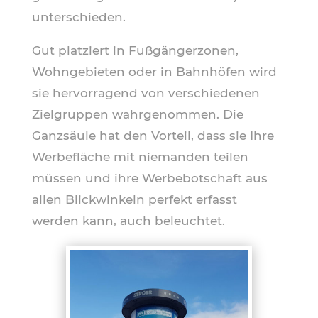
unterschieden.
Gut platziert in Fußgängerzonen,
Wohngebieten oder in Bahnhöfen wird
sie hervorragend von verschiedenen
Zielgruppen wahrgenommen. Die
Ganzsäule hat den Vorteil, dass sie Ihre
Werbefläche mit niemanden teilen
müssen und ihre Werbebotschaft aus
allen Blickwinkeln perfekt erfasst
werden kann, auch beleuchtet.