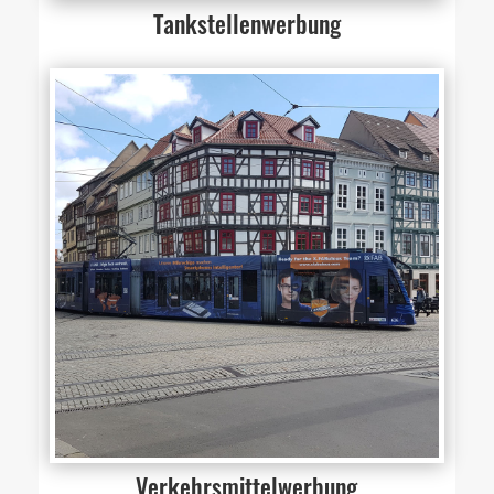
Tankstellenwerbung
Verkehrsmittelwerbung