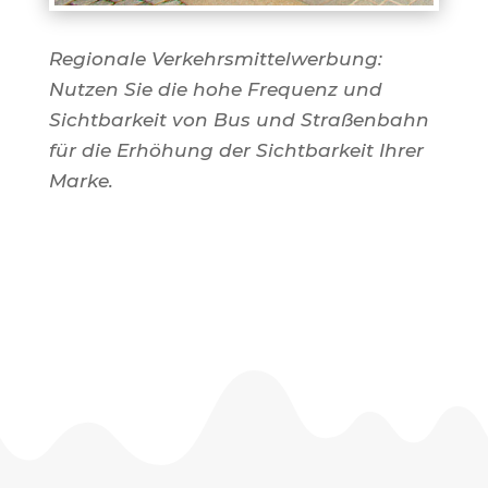
Regionale Verkehrsmittelwerbung:
Nutzen Sie die hohe Frequenz und
Sichtbarkeit von Bus und Straßenbahn
für die Erhöhung der Sichtbarkeit Ihrer
Marke.