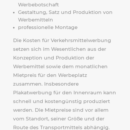
Werbebotschaft
Gestaltung, Satz und Produktion von
Werbemitteln
professionelle Montage
Die Kosten für Verkehrsmittelwerbung
setzen sich im Wesentlichen aus der
Konzeption und Produktion der
Werbemittel sowie dem monatlichen
Mietpreis für den Werbeplatz
zusammen. Insbesondere
Plakatwerbung für den Innenraum kann
schnell und kostengünstig produziert
werden. Die Mietpreise sind vor allem
vom Standort, seiner Größe und der
Route des Transportmittels abhängig.