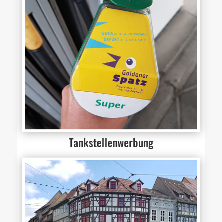
Tankstellenwerbung