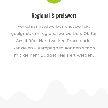
Regional & preiswert
Verkehrsmittelwerbung ist perfekt
geeignet, um regional zu werben. Ob für
Geschäfte, Handwerker, Praxen oder
Kanzleien – Kampagnen können schon
mit kleinem Budget realisiert werden.