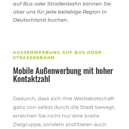
auf Bus oder Straßenbahn können Sie
über uns für jede beliebige Region in
Deutschland buchen.
AUSSENWERBUNG AUF BUS ODER S
TRASSENBAHN
Mobile Außenwerbung mit hoher
Kontaktzahl
Dadurch, dass sich Ihre Werbebotschaft
ganz von selbst durch die Stadt bewegt,
erreichen Sie nicht nur eine breite
Zielgruppe, sondern profitieren auch