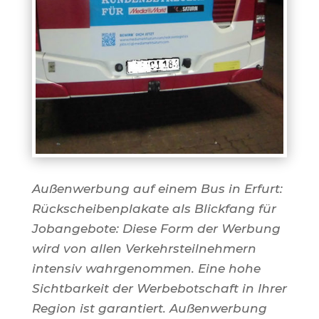
Außenwerbung auf einem Bus in Erfurt:
Rückscheibenplakate als Blickfang für
Jobangebote: Diese Form der Werbung
wird von allen Verkehrsteilnehmern
intensiv wahrgenommen. Eine hohe
Sichtbarkeit der Werbebotschaft in Ihrer
Region ist garantiert. Außenwerbung