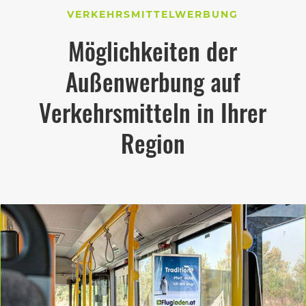
VERKEHRSMITTELWERBUNG
Möglichkeiten der
Außenwerbung auf
Verkehrsmitteln in Ihrer
Region