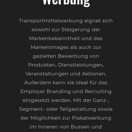
Transportmittelwerbung eignet sich
sowohl zur Steigerung der
Markenbekanntheit und des
Markenimages als auch zur
gezielten Bewerbung von
Produkten, Dienstleistungen,
Veranstaltungen und Aktionen.
Außerdem kann sie ideal für das
Employer Branding und Recruiting
eingesetzt werden. Mit der Ganz-,
Segment- oder Teilgestaltung sowie
der Möglichkeit zur Plakatwerbung
im Inneren von Bussen und