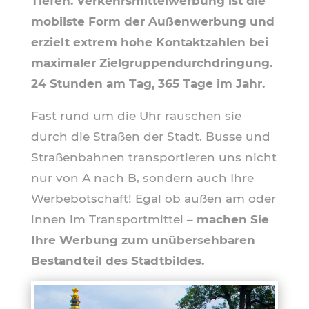
Tiefen. Verkehrsmittelwerbung ist die
mobilste Form der Außenwerbung und
erzielt extrem hohe Kontaktzahlen bei
maximaler Zielgruppendurchdringung.
24 Stunden am Tag, 365 Tage im Jahr.
Fast rund um die Uhr rauschen sie
durch die Straßen der Stadt. Busse und
Straßenbahnen transportieren uns nicht
nur von A nach B, sondern auch Ihre
Werbebotschaft! Egal ob außen am oder
innen im Transportmittel ­–
machen Sie
Ihre Werbung zum unübersehbaren
Bestandteil des Stadtbildes.