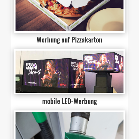
Werbung auf Pizzakarton
mobile LED-Werbung