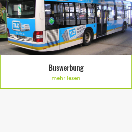
Buswerbung
mehr lesen