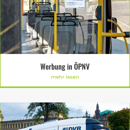
Werbung in ÖPNV
mehr lesen