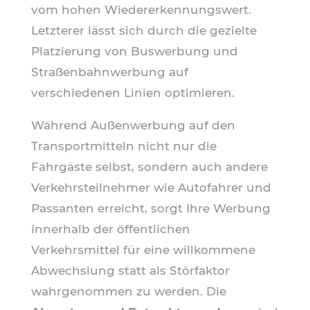
vom hohen Wiedererkennungswert.
Letzterer lässt sich durch die gezielte
Platzierung von Buswerbung und
Straßenbahnwerbung auf
verschiedenen Linien optimieren.
Während Außenwerbung auf den
Transportmitteln nicht nur die
Fahrgäste selbst, sondern auch andere
Verkehrsteilnehmer wie Autofahrer und
Passanten erreicht, sorgt Ihre Werbung
innerhalb der öffentlichen
Verkehrsmittel für eine willkommene
Abwechslung statt als Störfaktor
wahrgenommen zu werden. Die