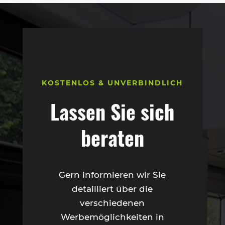
KOSTENLOS & UNVERBINDLICH
Lassen Sie sich
beraten
Gern informieren wir Sie
detailliert über die
verschiedenen
Werbemöglichkeiten in