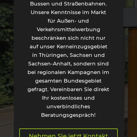
Bussen und Straßenbahnen.
Unsere Kenntnisse im Markt
für Außen- und
Verkehrsmittelwerbung
beschränken sich nicht nur
auf unser Kerneinzugsgebiet
in Thüringen, Sachsen und
Sachsen-Anhalt, sondern sind
bei regionalen Kampagnen im
gesamten Bundesgebiet
gefragt. Vereinbaren Sie direkt
Ihr kostenloses und
unverbindliches
Beratungsgespräch!
Nehmen Sie jetzt Kontakt