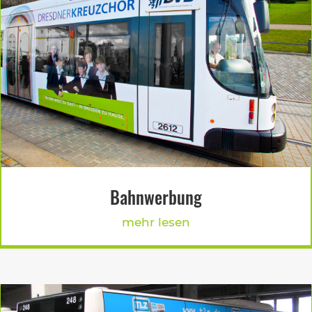
Bahnwerbung
mehr lesen