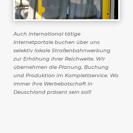
Auch international tätige
Internetportale buchen über uns
selektiv lokale Straßenbahnwerbung
zur Erhöhung ihrer Reichweite. Wir
übernehmen die Planung, Buchung
und Produktion im Komplettservice. Wo
immer Ihre Werbebotschaft in
Deuschland präsent sein soll!