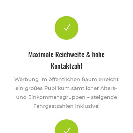
N
Maximale Reichweite & hohe
Kontaktzahl
Werbung im öffentlichen Raum erreicht
ein großes Publikum sämtlicher Alters-
und Einkommensgruppen – steigende
Fahrgastzahlen inklusive!
N