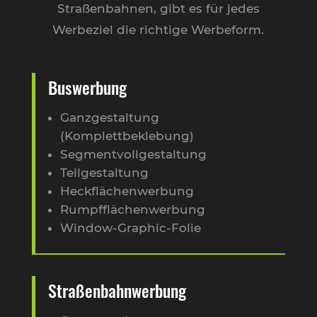
Straßenbahnen, gibt es für jedes
Werbeziel die richtige Werbeform.
Buswerbung
Ganzgestaltung
(Komplettbeklebung)
Segmentvollgestaltung
Teilgestaltung
Heckflächenwerbung
Rumpfflächenwerbung
Window-Graphic-Folie
Straßenbahnwerbung