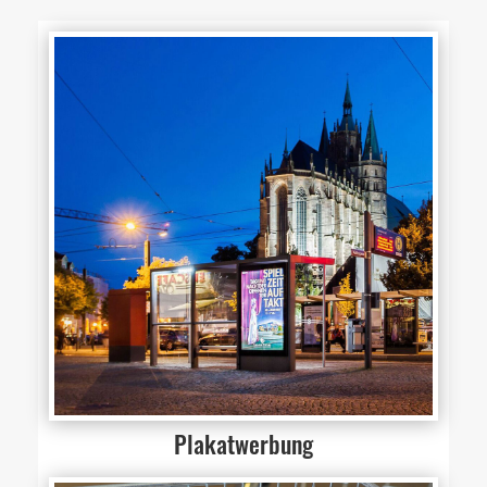
Plakatwerbung