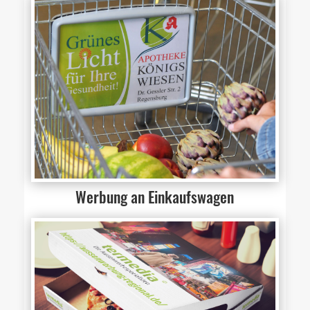
Werbung an Einkaufswagen