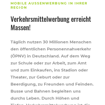
MOBILE AUSSENWERBUNG IN IHRER R
EGION
Verkehrsmittelwerbung erreicht
Massen!
Täglich nutzen 30 Millionen Menschen
den öffentlichen Personennahverkehr
(ÖPNV) in Deutschland. Auf dem Weg
zur Schule oder zur Arbeit, zum Amt
und zum Einkaufen, ins Stadion oder
Theater, zur Geburt oder zur
Beerdigung, zu Freunden und Feinden.
Busse und Bahnen begleiten uns
durchs Leben. Durch Höhen und