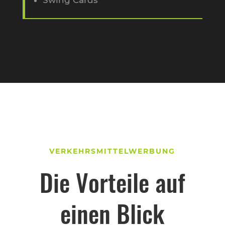
VERKEHRSMITTELWERBUNG
Die Vorteile auf
einen Blick