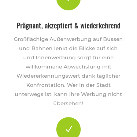
Prägnant, akzeptiert & wiederkehrend
Großflächige Außenwerbung auf Bussen
und Bahnen lenkt die Blicke auf sich
und Innenwerbung sorgt für eine
willkommene Abwechslung mit
Wiedererkennungswert dank täglicher
Konfrontation. Wer in der Stadt
unterwegs ist, kann Ihre Werbung nicht
übersehen!
N