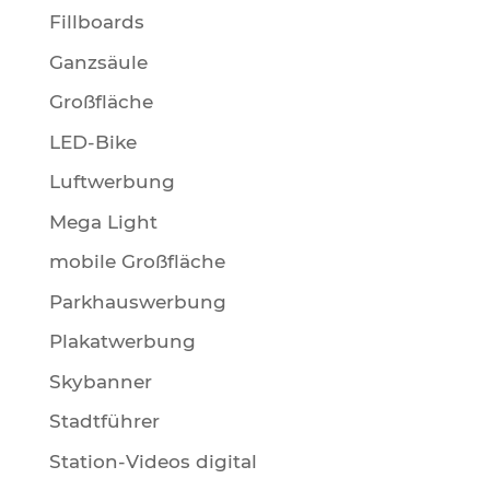
Fillboards
Ganzsäule
Großfläche
LED-Bike
Luftwerbung
Mega Light
mobile Großfläche
Parkhauswerbung
Plakatwerbung
Skybanner
Stadtführer
Station-Videos digital