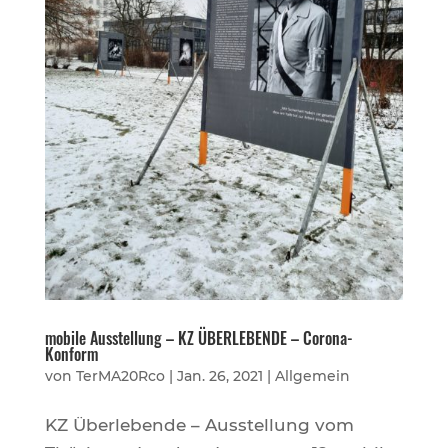
mobile Ausstellung – KZ ÜBERLEBENDE – Corona-
Konform
von
TerMA20Rco
|
Jan. 26, 2021
|
Allgemein
KZ Überlebende – Ausstellung vom