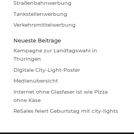
Straßenbahnwerbung
Tankstellenwerbung
Verkehrsmittelwerbung
Neueste Beiträge
Kampagne zur Landtagswahl in
Thüringen
Digitale City-Light-Poster
Medienübersicht
Internet ohne Glasfaser ist wie Pizza
ohne Käse
ReSales feiert Geburtstag mit city-lights