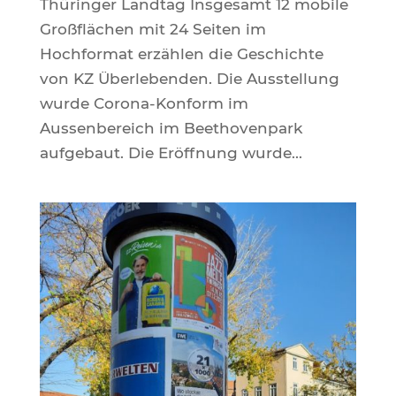
Thüringer Landtag Insgesamt 12 mobile
Großflächen mit 24 Seiten im
Hochformat erzählen die Geschichte
von KZ Überlebenden. Die Ausstellung
wurde Corona-Konform im
Aussenbereich im Beethovenpark
aufgebaut. Die Eröffnung wurde...