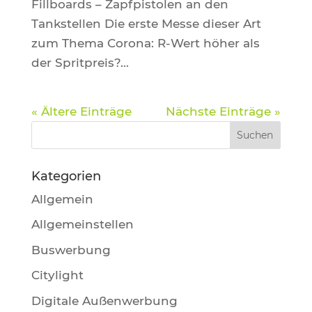
Fillboards – Zapfpistolen an den
Tankstellen Die erste Messe dieser Art
zum Thema Corona: R-Wert höher als
der Spritpreis?...
« Ältere Einträge
Nächste Einträge »
Kategorien
Allgemein
Allgemeinstellen
Buswerbung
Citylight
Digitale Außenwerbung