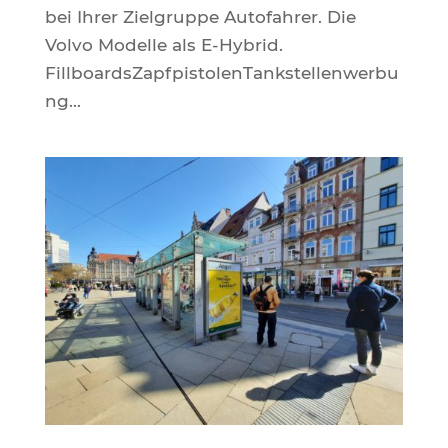
bei Ihrer Zielgruppe Autofahrer. Die
Volvo Modelle als E-Hybrid.
FillboardsZapfpistolenTankstellenwerbu
ng...