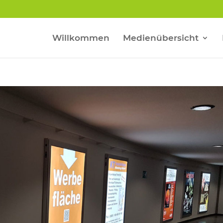
Willkommen
Medienübersicht