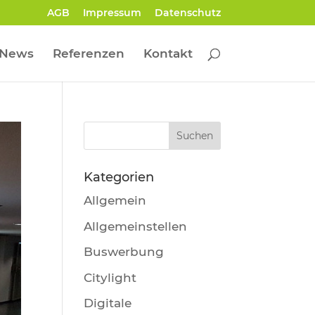
AGB
Impressum
Datenschutz
News
Referenzen
Kontakt
Kategorien
Allgemein
Allgemeinstellen
Buswerbung
Citylight
Digitale