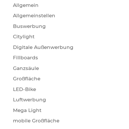
Allgemein
Allgemeinstellen
Buswerbung
Citylight
Digitale Außenwerbung
Fillboards
Ganzsäule
Großfläche
LED-Bike
Luftwerbung
Mega Light
mobile Großfläche