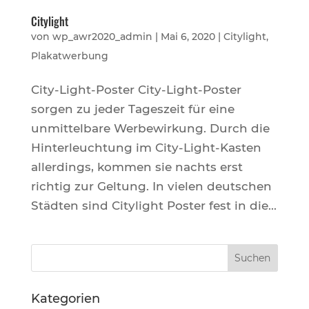
Citylight
von
wp_awr2020_admin
|
Mai 6, 2020
|
Citylight
,
Plakatwerbung
City-Light-Poster City-Light-Poster
sorgen zu jeder Tageszeit für eine
unmittelbare Werbewirkung. Durch die
Hinterleuchtung im City-Light-Kasten
allerdings, kommen sie nachts erst
richtig zur Geltung. In vielen deutschen
Städten sind Citylight Poster fest in die...
Kategorien