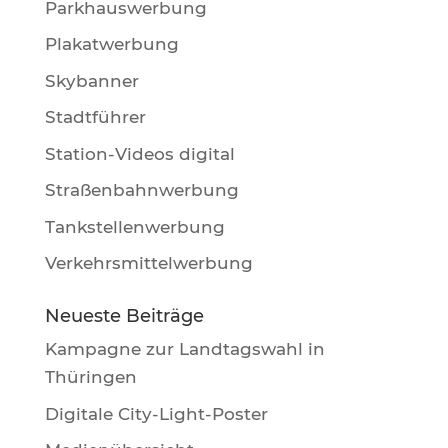
Parkhauswerbung
Plakatwerbung
Skybanner
Stadtführer
Station-Videos digital
Straßenbahnwerbung
Tankstellenwerbung
Verkehrsmittelwerbung
Neueste Beiträge
Kampagne zur Landtagswahl in
Thüringen
Digitale City-Light-Poster