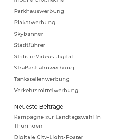
Parkhauswerbung
Plakatwerbung
Skybanner
Stadtführer
Station-Videos digital
Straßenbahnwerbung
Tankstellenwerbung
Verkehrsmittelwerbung
Neueste Beiträge
Kampagne zur Landtagswahl in
Thüringen
Digitale City-Light-Poster