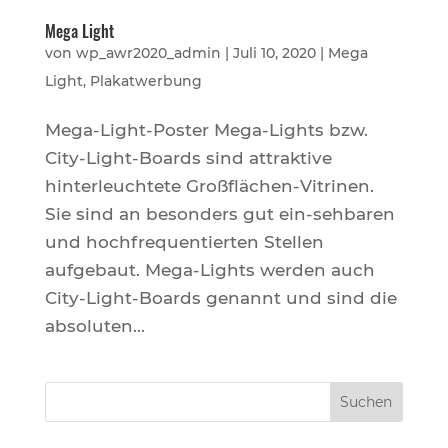
Mega Light
von
wp_awr2020_admin
|
Juli 10, 2020
|
Mega
Light
,
Plakatwerbung
Mega-Light-Poster Mega-Lights bzw.
City-Light-Boards sind attraktive
hinterleuchtete Großflächen-Vitrinen.
Sie sind an besonders gut ein-sehbaren
und hochfrequentierten Stellen
aufgebaut. Mega-Lights werden auch
City-Light-Boards genannt und sind die
absoluten...