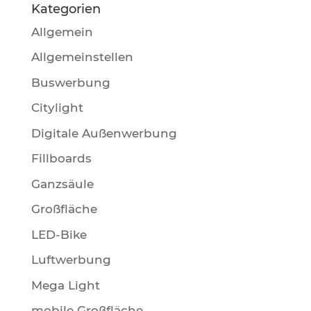
Kategorien
Allgemein
Allgemeinstellen
Buswerbung
Citylight
Digitale Außenwerbung
Fillboards
Ganzsäule
Großfläche
LED-Bike
Luftwerbung
Mega Light
mobile Großfläche