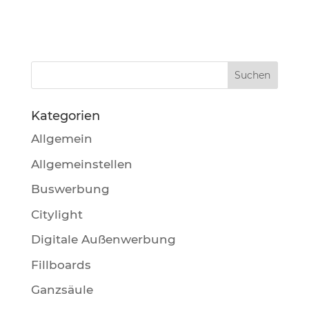
Kategorien
Allgemein
Allgemeinstellen
Buswerbung
Citylight
Digitale Außenwerbung
Fillboards
Ganzsäule