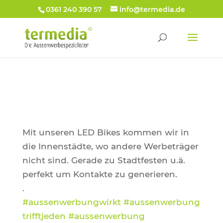
0361 240 390 57
info@termedia.de
Mit unseren LED Bikes kommen wir in
die Innenstädte, wo andere Werbeträger
nicht sind. Gerade zu Stadtfesten u.ä.
perfekt um Kontakte zu generieren.
.
#aussenwerbungwirkt
#aussenwerbung
trifftjeden
#aussenwerbung