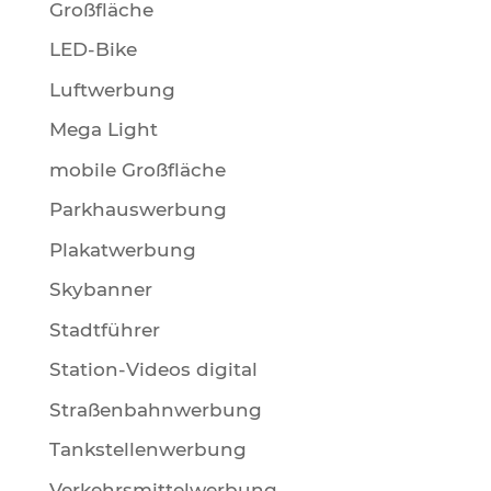
Großfläche
LED-Bike
Luftwerbung
Mega Light
mobile Großfläche
Parkhauswerbung
Plakatwerbung
Skybanner
Stadtführer
Station-Videos digital
Straßenbahnwerbung
Tankstellenwerbung
Verkehrsmittelwerbung