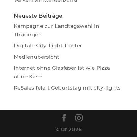
Neueste Beiträge
Kampagne zur Landtagswahl in
Thüringen
Digitale City-Light-Poster
Medienübersicht
Internet ohne Glasfaser ist wie Pizza
ohne Käse
ReSales feiert Geburtstag mit city-lights
©
uf 2026